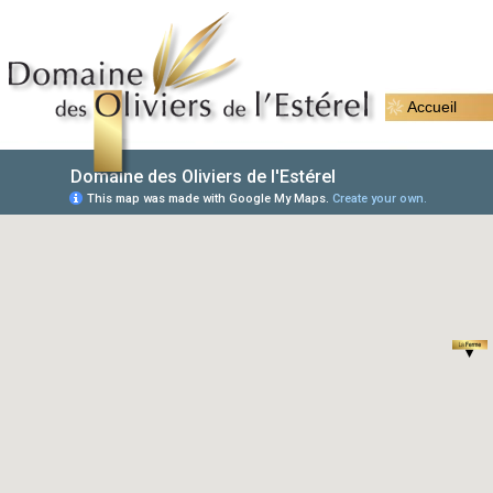
Accueil